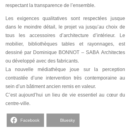
respectant la transparence de l’ensemble.
Les exigences qualitatives sont respectées jusque
dans le moindre détail, le projet va jusqu’au choix de
tous les accessoires d’architecture d’intérieur. Le
mobilier, bibliothèques tables et rayonnages, est
dessiné par Dominique BONNOT – SABA Architectes
ou développé avec des fabricants.
La nouvelle médiathèque joue sur la perception
contrastée d’une intervention très contemporaine au
sein d’un bâtiment ancien remis en valeur.
C’est aujourd’hui un lieu de vie essentiel au cœur du
centre-ville.
Facebook
Bluesky