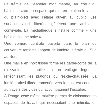
La trémie de l’escalier monumental, au cœur du
bâtiment, crée un espace qui met en relation le visuel
du plain-pied avec l’étage ouvert au public. Les
surfaces ainsi libérées génèrent une ambiance
conviviale. La médiathèque s’installe comme « une
boîte dans une boîte ».
Une verrière centrale ouverte dans le plan de
couverture renforce l’apport de lumière latérale du Sud
au Nord.
Une maille en inox tissée forme les garde-corps de la
mezzanine et habille en un voilage léger et
réfléchissant les plafonds du rez-de-chaussée. La
lumière ainsi filtrée, ramenée vers le bas, est conduite
au travers des vides qui accompagnent l’escalier.
A l’étage, cette même matière permet de cloisonner les
espaces de travail qui nécessitent une intimité, en