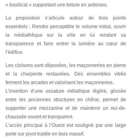
« basilical » supportant une toiture en ardoises.
La proposition s’articule autour de trois points
essentiels : Rendre perceptible le volume initial, ouvrir
la médiathèque sur la ville en lui rendant sa
transparence et faire entrer la lumière au cœur de
l’édifice.
Les cloisons sont déposées, les maçonneries en pierre
et la charpente restaurées. Des ensembles vitrés
ferment les arcades et valorisent les maçonneries.
L’insertion d’une ossature métallique légère, glissée
entre les anciennes structures en chêne, permet de
supporter une mezzanine et de maintenir un rez-de-
chaussée ouvert et transparent.
L’accès principal à l’Ouest est souligné par une large
porte sur pivot traitée en bois massif.