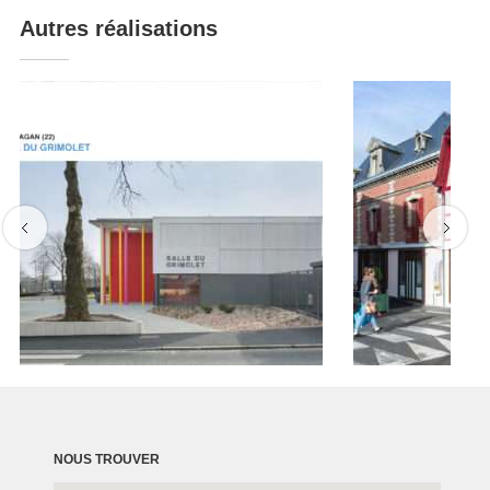
Autres réalisations
NOUS TROUVER