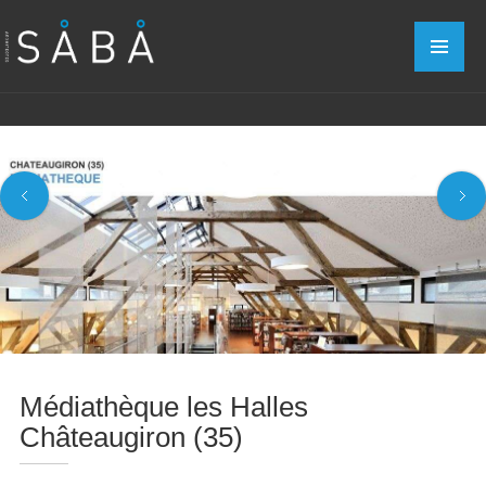
Médiathèque les Halles
Châteaugiron (35)