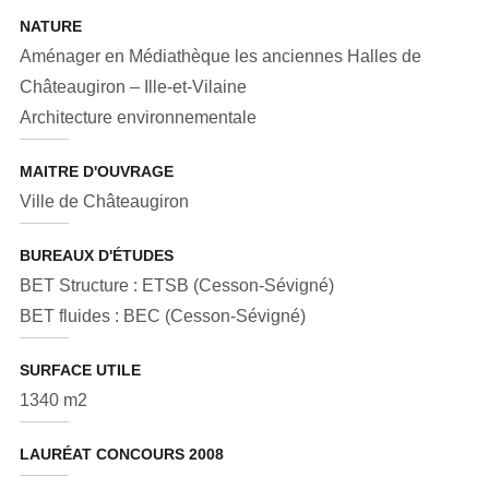
NATURE
Aménager en Médiathèque les anciennes Halles de
Châteaugiron – Ille-et-Vilaine
Architecture environnementale
MAITRE D'OUVRAGE
Ville de Châteaugiron
BUREAUX D'ÉTUDES
BET Structure : ETSB (Cesson-Sévigné)
BET fluides : BEC (Cesson-Sévigné)
SURFACE UTILE
1340 m2
LAURÉAT CONCOURS 2008