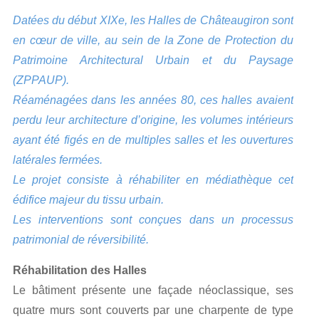
Datées du début XIXe, les Halles de Châteaugiron sont
en cœur de ville, au sein de la Zone de Protection du
Patrimoine Architectural Urbain et du Paysage
(ZPPAUP).
Réaménagées dans les années 80, ces halles avaient
perdu leur architecture d’origine, les volumes intérieurs
ayant été figés en de multiples salles et les ouvertures
latérales fermées.
Le projet consiste à réhabiliter en médiathèque cet
édifice majeur du tissu urbain.
Les interventions sont conçues dans un processus
patrimonial de réversibilité.
Réhabilitation des Halles
Le bâtiment présente une façade néoclassique, ses
quatre murs sont couverts par une charpente de type