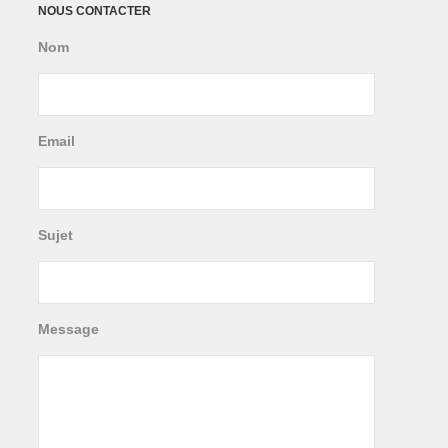
NOUS CONTACTER
Nom
Email
Sujet
Message