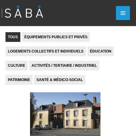
TOUS
ÉQUIPEMENTS PUBLICS ET PRIVÉS
LOGEMENTS COLLECTIFS ET INDIVIDUELS
ÉDUCATION
CULTURE
ACTIVITÉS / TERTIAIRE / INDUSTRIEL
PATRIMOINE
SANTÉ & MÉDICO-SOCIAL