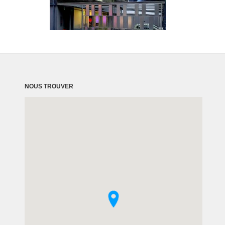
NOUS TROUVER