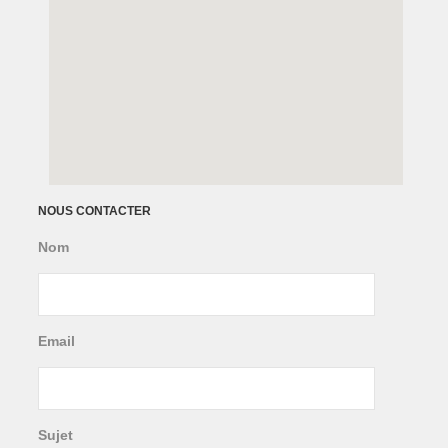
NOUS CONTACTER
Nom
Email
Sujet