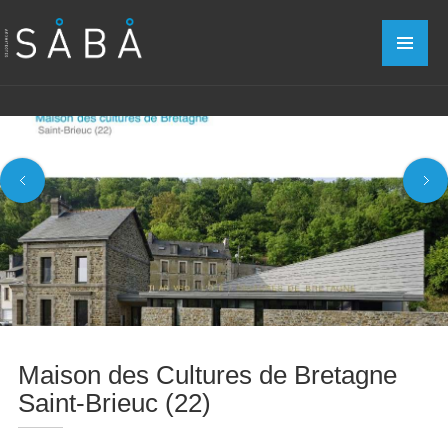
Maison des Cultures de Bretagne
Saint-Brieuc (22)