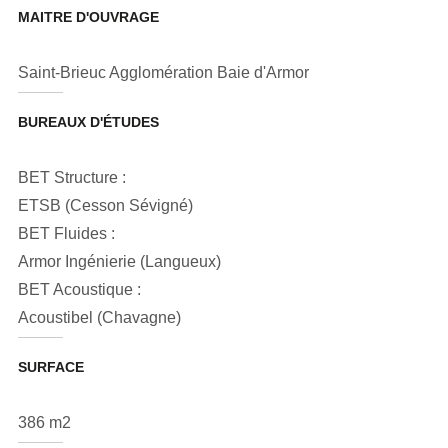
MAITRE D'OUVRAGE
Saint-Brieuc Agglomération Baie d'Armor
BUREAUX D'ÉTUDES
BET Structure :
ETSB (Cesson Sévigné)
BET Fluides :
Armor Ingénierie (Langueux)
BET Acoustique :
Acoustibel (Chavagne)
SURFACE
386 m2