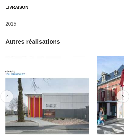
LIVRAISON
2015
Autres réalisations