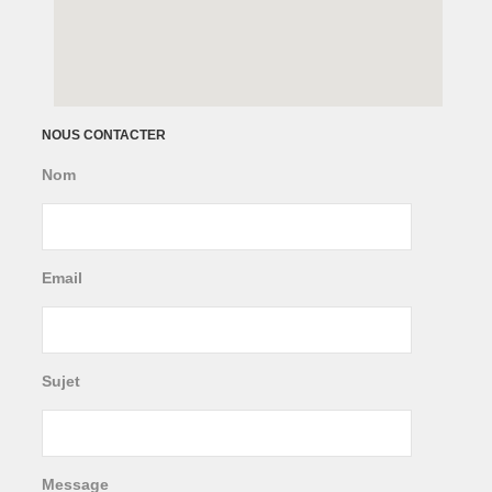
NOUS CONTACTER
Nom
Email
Sujet
Message