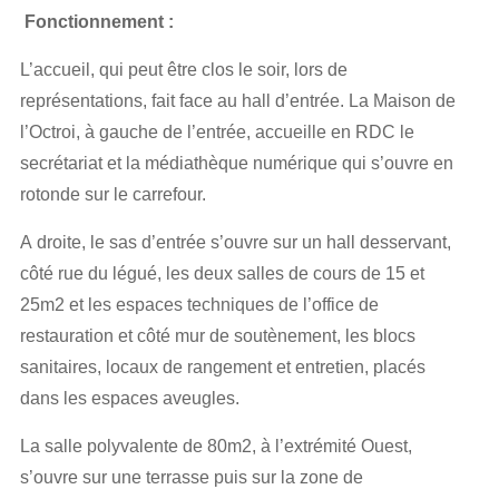
Fonctionnement :
L’accueil, qui peut être clos le soir, lors de
représentations, fait face au hall d’entrée. La Maison de
l’Octroi, à gauche de l’entrée, accueille en RDC le
secrétariat et la médiathèque numérique qui s’ouvre en
rotonde sur le carrefour.
A droite, le sas d’entrée s’ouvre sur un hall desservant,
côté rue du légué, les deux salles de cours de 15 et
25m2 et les espaces techniques de l’office de
restauration et côté mur de soutènement, les blocs
sanitaires, locaux de rangement et entretien, placés
dans les espaces aveugles.
La salle polyvalente de 80m2, à l’extrémité Ouest,
s’ouvre sur une terrasse puis sur la zone de