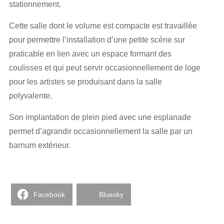
stationnement.
Cette salle dont le volume est compacte est travaillée
pour permettre l’installation d’une petite scène sur
praticable en lien avec un espace formant des
coulisses et qui peut servir occasionnellement de loge
pour les artistes se produisant dans la salle
polyvalente.
Son implantation de plein pied avec une esplanade
permet d’agrandir occasionnellement la salle par un
barnum extérieur.
Facebook
Bluesky