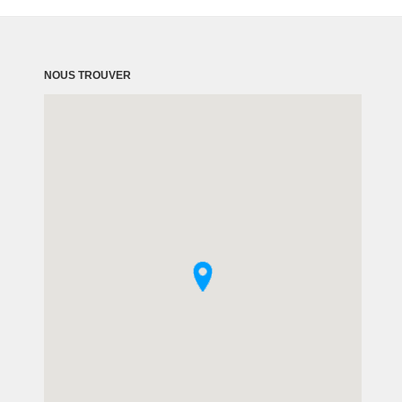
NOUS TROUVER