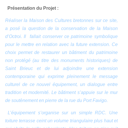
Présentation du Projet :
Réaliser la Maison des Cultures bretonnes sur ce site,
a posé la question de la conservation de la Maison
d’Octroi. Il fallait conserver ce patrimoine symbolique
pour le mettre en relation avec la future extension.
Ce
choix permet de restaurer un bâtiment du patrimoine
non protégé (au titre des monuments historiques) de
Saint Brieuc et de lui adjoindre une extension
contemporaine qui exprime pleinement le message
culturel de ce nouvel équipement, un dialogue entre
tradition et modernité.
Le bâtiment s’appuie sur le mur
de soutènement en pierre de la rue du Port Favigo.
L’équipement s’organise sur un simple RDC. Une
toiture terrasse ceint un volume triangulaire plus haut et