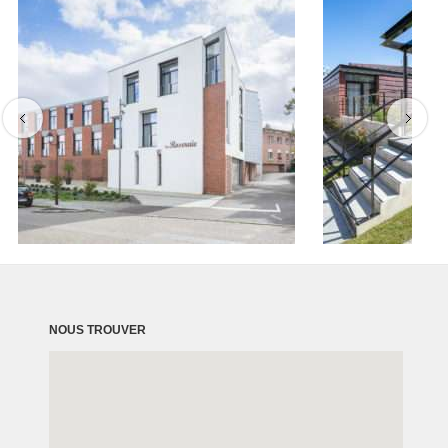
NOUS TROUVER