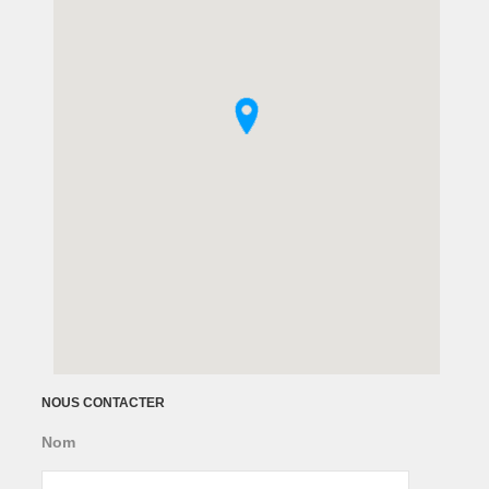
NOUS CONTACTER
Nom