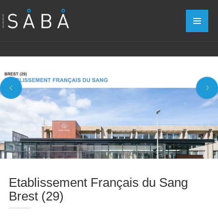
Etablissement Français du Sang
Brest (29)