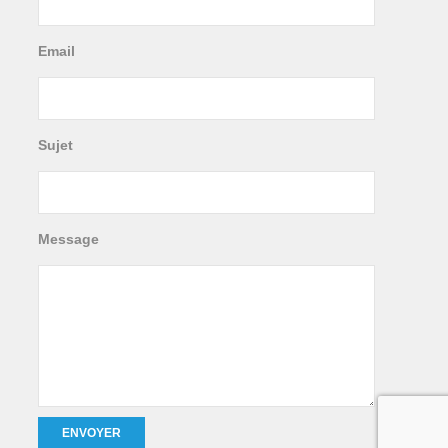
Email
Sujet
Message