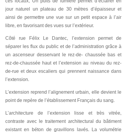
ces locaux, Un puits de lumière permet d’éclairer en
jour naturel un plateau de 30 mètres d’épaisseur et
ainsi de permettre une vue sur un petit espace à l’air
libre, en favorisant des vues sur l’extérieur.
Côté rue Félix Le Dantec, l’extension permet de
séparer les flux du public et de l’administration grâce à
un ascenseur desservant le rez-de- chaussée bas et
rez-de-chaussée haut et l’extension au niveau du rez-
de-rue et deux escaliers qui prennent naissance dans
l’extension.
L’extension reprend l’alignement urbain, elle devient le
point de repère de l’établissement Français du sang.
L’architecture de l’extension lisse et très vitrée,
contraste avec le traitement architectural du bâtiment
existant en béton de gravillons lavés. La volumétrie