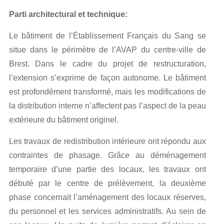
Parti architectural et technique:
Le bâtiment de l’Établissement Français du Sang se
situe dans le périmètre de l’AVAP du centre-ville de
Brest. Dans le cadre du projet de restructuration,
l’extension s’exprime de façon autonome. Le bâtiment
est profondément transformé, mais les modifications de
la distribution interne n’affectent pas l’aspect de la peau
extérieure du bâtiment originel.
Les travaux de redistribution intérieure ont répondu aux
contraintes de phasage. Grâce au déménagement
temporaire d’une partie des locaux, les travaux ont
débuté par le centre de prélèvement, la deuxième
phase concernait l’aménagement des locaux réserves,
du personnel et les services administratifs. Au sein de