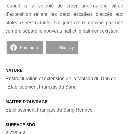
répond à la volonté́ de créer une galerie vitrée
d’exposition reliant les deux escaliers d’accès aux
plateaux restructurés. Un joint creux dominé par une
verrière sépare le nouveau hall et le bâtiment existant.
Facebook
Bluesky
NATURE
Restructuration et extension de la Maison du Don de
l'Etablissement Français du Sang
MAITRE D'OUVRAGE
Etablissement Français du Sang Rennes
SURFACE SDO
2 738 m2