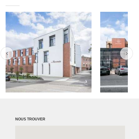
NOUS TROUVER