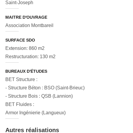
Saint-Joseph
MAITRE D'OUVRAGE
Association Montbareil
SURFACE SDO
Extension: 860 m2
Restructuration: 130 m2
BUREAUX D'ÉTUDES
BET Structure :
- Structure Béton : BSO (Saint-Brieuc)
- Structure Bois : QSB (Lannion)
BET Fluides :
Armor Ingénierie (Langueux)
Autres réalisations