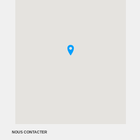
NOUS CONTACTER