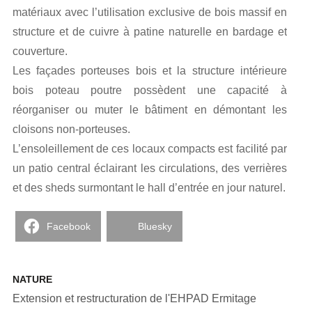
matériaux avec l’utilisation exclusive de bois massif en
structure et de cuivre à patine naturelle en bardage et
couverture.
Les façades porteuses bois et la structure intérieure
bois poteau poutre possèdent une capacité à
réorganiser ou muter le bâtiment en démontant les
cloisons non-porteuses.
L’ensoleillement de ces locaux compacts est facilité par
un patio central éclairant les circulations, des verrières
et des sheds surmontant le hall d’entrée en jour naturel.
Facebook
Bluesky
NATURE
Extension et restructuration de l'EHPAD Ermitage