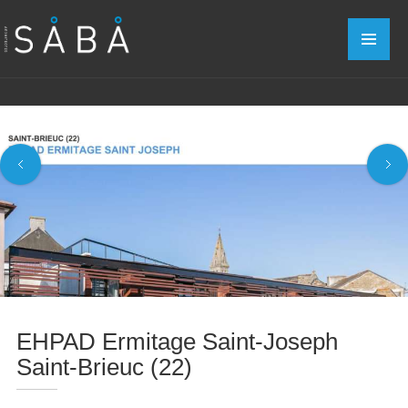
EHPAD Ermitage Saint-Joseph
Saint-Brieuc (22)