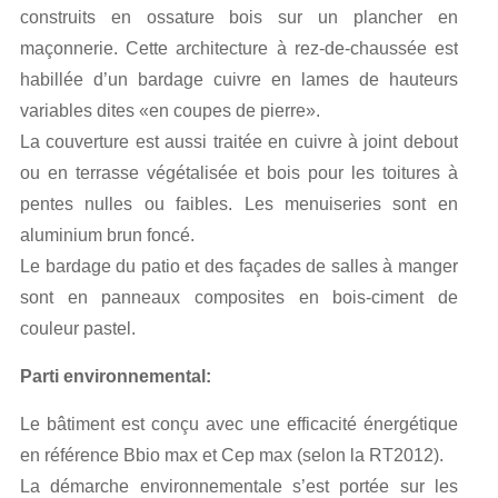
construits en ossature bois sur un plancher en
maçonnerie. Cette architecture à rez-de-chaussée est
habillée d’un bardage cuivre en lames de hauteurs
variables dites «en coupes de pierre».
La couverture est aussi traitée en cuivre à joint debout
ou en terrasse végétalisée et bois pour les toitures à
pentes nulles ou faibles. Les menuiseries sont en
aluminium brun foncé.
Le bardage du patio et des façades de salles à manger
sont en panneaux composites en bois-ciment de
couleur pastel.
Parti environnemental:
Le bâtiment est conçu avec une efficacité énergétique
en référence Bbio max et Cep max (selon la RT2012).
La démarche environnementale s’est portée sur les