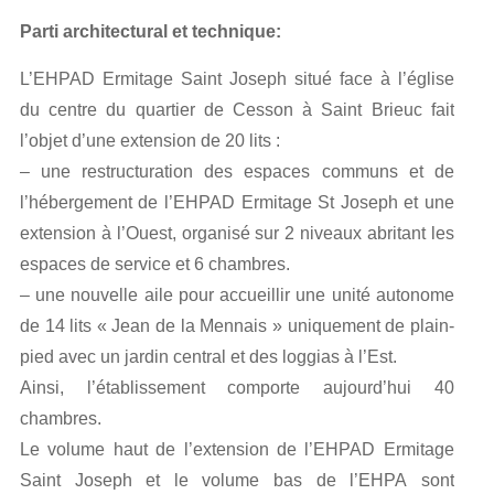
Parti architectural et technique:
L’EHPAD Ermitage Saint Joseph situé face à l’église
du centre du quartier de Cesson à Saint Brieuc fait
l’objet d’une extension de 20 lits :
– une restructuration des espaces communs et de
l’hébergement de l’EHPAD Ermitage St Joseph et une
extension à l’Ouest, organisé sur 2 niveaux abritant les
espaces de service et 6 chambres.
– une nouvelle aile pour accueillir une unité autonome
de 14 lits « Jean de la Mennais » uniquement de plain-
pied avec un jardin central et des loggias à l’Est.
Ainsi, l’établissement comporte aujourd’hui 40
chambres.
Le volume haut de l’extension de l’EHPAD Ermitage
Saint Joseph et le volume bas de l’EHPA sont