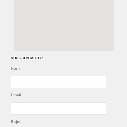
NOUS CONTACTER
Nom
Email
Sujet