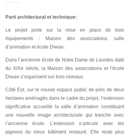
Parti architectural et technique:
Le projet porte sur la mise en place de trois
équipements : Maison des associations, salle
d’animation et école Diwan.
Dans l’ancienne école de Notre Dame de Lourdes daté
du XIXe siècle, la Maison des associations et l’école
Diwan s’organisent sur trois niveaux.
Côté Est, sur le nouvel espace public de près de deux
hectares aménagés dans le cadre du projet, l’extension
significative accueille la salle d’animation constituant
une nouvelle image architecturale qui tranche avec
l’ancienne école. L’extension s’articule avec les
pignons du vieux bâtiment restauré. Elle reste plus