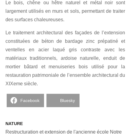
Le bois, chêne ou hêtre naturel et métal noir sont
largement utilisés en murs et sols, permettant de traiter
des surfaces chaleureuses.
Le traitement architectural des façades de l’extension
constituées de béton de bardage zinc prépatiné et
ventelles en acier laqué gris contraste avec les
matériaux traditionnels, ardoise naturelle, enduit de
mortier bâtard et menuiseries bois utilisé pour la
restauration patrimoniale de l’ensemble architectural du
XIXeme siècle.
Facebook
Bluesky
NATURE
Restructuration et extension de l'ancienne école Notre