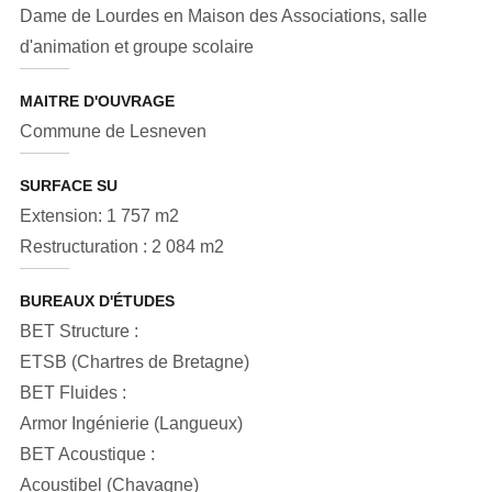
Dame de Lourdes en Maison des Associations, salle
d'animation et groupe scolaire
MAITRE D'OUVRAGE
Commune de Lesneven
SURFACE SU
Extension: 1 757 m2
Restructuration : 2 084 m2
BUREAUX D'ÉTUDES
BET Structure :
ETSB (Chartres de Bretagne)
BET Fluides :
Armor Ingénierie (Langueux)
BET Acoustique :
Acoustibel (Chavagne)