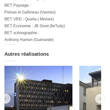
BET Paysage :
Poinas et Gallineau (Vannes)
BET VRD : Quarta ( Morlaix)
BET Economie : JB Sinot (IleTudy)
BET scénographie :
Anthony Hamon (Guérande)
Autres réalisations