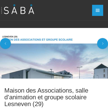
Maison des Associations, salle
d’animation et groupe scolaire
Lesneven (29)