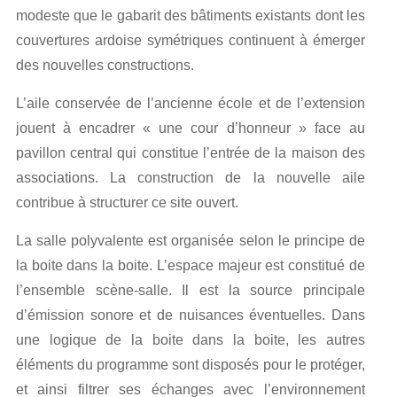
modeste que le gabarit des bâtiments existants dont les
couvertures ardoise symétriques continuent à émerger
des nouvelles constructions.
L’aile conservée de l’ancienne école et de l’extension
jouent à encadrer « une cour d’honneur » face au
pavillon central qui constitue l’entrée de la maison des
associations. La construction de la nouvelle aile
contribue à structurer ce site ouvert.
La salle polyvalente est organisée selon le principe de
la boite dans la boite. L’espace majeur est constitué de
l’ensemble scène-salle. Il est la source principale
d’émission sonore et de nuisances éventuelles. Dans
une logique de la boite dans la boite, les autres
éléments du programme sont disposés pour le protéger,
et ainsi filtrer ses échanges avec l’environnement