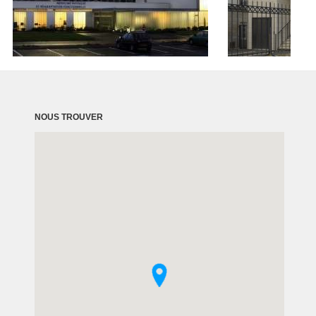
NOUS TROUVER