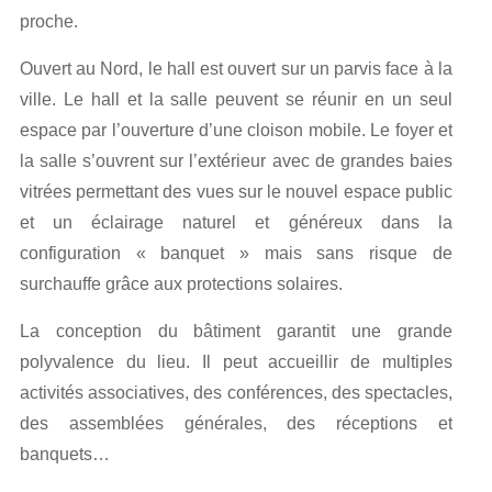
proche.
Ouvert au Nord, le hall est ouvert sur un parvis face à la
ville. Le hall et la salle peuvent se réunir en un seul
espace par l’ouverture d’une cloison mobile. Le foyer et
la salle s’ouvrent sur l’extérieur avec de grandes baies
vitrées permettant des vues sur le nouvel espace public
et un éclairage naturel et généreux dans la
configuration « banquet » mais sans risque de
surchauffe grâce aux protections solaires.
La conception du bâtiment garantit une grande
polyvalence du lieu. Il peut accueillir de multiples
activités associatives, des conférences, des spectacles,
des assemblées générales, des réceptions et
banquets…