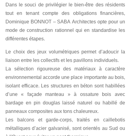
Dans le souci de privilégier le bien-être des résidents
tout en tenant compte des obligations financières,
Dominique BONNOT – SABA Architectes opte pour un
mode de construction rationnel qui en standardise les
différentes étapes.
Le choix des jeux volumétriques permet d’adoucir la
liaison entre les collectifs et les pavillons individuels.
La sélection rigoureuse des matériaux à caractère
environnemental accorde une place importante au bois,
isolant efficace. Les structures en béton sont habillées
d’une « façade manteau » à ossature bois avec
bardage en pin douglas laissé naturel ou habillé de
panneaux composites aux tons chaleureux.
Les balcons et garde-corps, traités en caillebotis
métalliques d’acier galvanisé, sont orientés au Sud ou