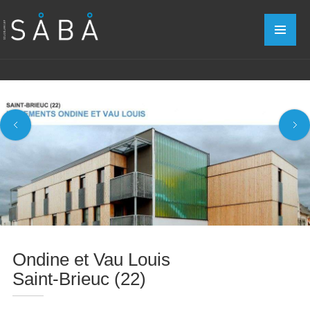
Ondine et Vau Louis
Saint-Brieuc (22)