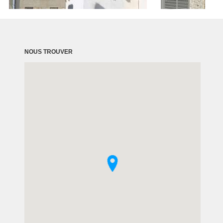
NOUS TROUVER