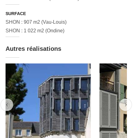
SURFACE
SHON : 907 m2 (Vau-Louis)
SHON : 1 022 m2 (Ondine)
Autres réalisations