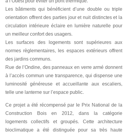
à l’Ouest pour éviter un pont thermique.
Les bâtiments qui bénéficient d’une double ou triple
orientation offrent des parties jour et nuit distinctes et la
circulation intérieure éclaire en lumière naturelle pour
un meilleur confort des usagers.
Les surfaces des logements sont supérieures aux
normes règlementaires, les espaces extérieurs offrent
des jardins communs.
Rue de l’Ondine, des panneaux en verre armé donnent
à l’accès commun une transparence, qui dispense une
luminosité généreuse et accueillante aux escaliers,
telle une lanterne sur l’espace public.
Ce projet a été récompensé par le Prix National de la
Construction Bois en 2012, dans la catégorie
logements collectifs et groupés. Cette architecture
bioclimatique a été distinguée pour sa très haute