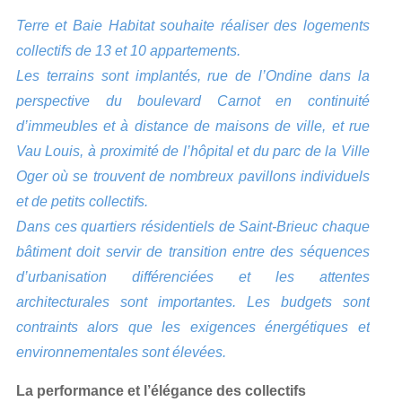
Terre et Baie Habitat souhaite réaliser des logements
collectifs de 13 et 10 appartements.
Les terrains sont implantés, rue de l’Ondine dans la
perspective du boulevard Carnot en continuité
d’immeubles et à distance de maisons de ville, et rue
Vau Louis, à proximité de l’hôpital et du parc de la Ville
Oger où se trouvent de nombreux pavillons individuels
et de petits collectifs.
Dans ces quartiers résidentiels de Saint-Brieuc chaque
bâtiment doit servir de transition entre des séquences
d’urbanisation différenciées et les attentes
architecturales sont importantes. Les budgets sont
contraints alors que les exigences énergétiques et
environnementales sont élevées.
La performance et l’élégance des collectifs