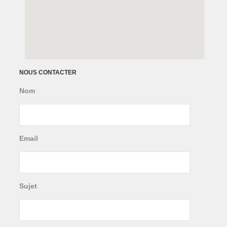
NOUS CONTACTER
Nom
Email
Sujet