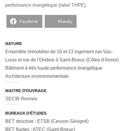
performance énergétique (label THPE).
Facebook
Bluesky
NATURE
Ensemble immobilier de 10 et 13 logement rue Vau-
Louis et rue de l'Ondine à Saint-Brieuc (Côtes d'Armor)
Bâtiment à très haute performance énergétique
Architecture environnementale
MAITRE D'OUVRAGE
SECIB Rennes
BUREAUX D'ÉTUDES
BET structure : ETSB (Cesson-Sévigné)
BET fluides : ATEC (Saint-Brieuc)