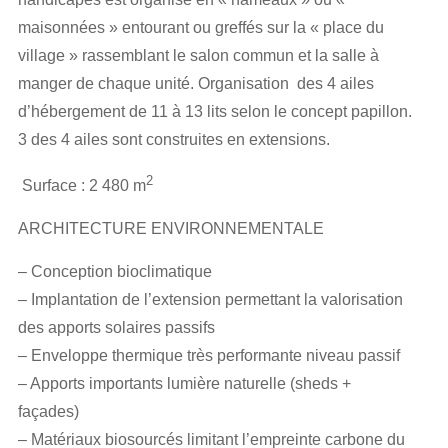
maisonnées » entourant ou greffés sur la « place du
village » rassemblant le salon commun et la salle à
manger de chaque unité. Organisation des 4 ailes
d’hébergement de 11 à 13 lits selon le concept papillon.
3 des 4 ailes sont construites en extensions.
2
Surface : 2 480 m
ARCHITECTURE ENVIRONNEMENTALE
– Conception bioclimatique
– Implantation de l’extension permettant la valorisation
des apports solaires passifs
– Enveloppe thermique très performante niveau passif
– Apports importants lumière naturelle (sheds +
façades)
– Matériaux biosourcés limitant l’empreinte carbone du