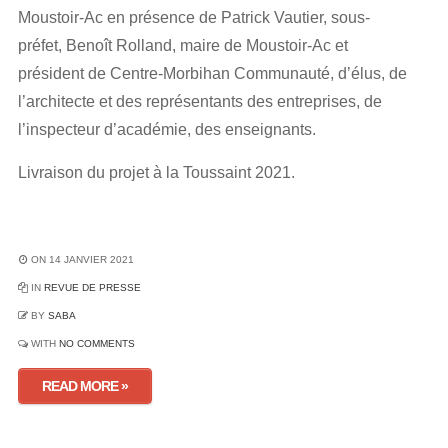
Moustoir-Ac en présence de Patrick Vautier, sous-
préfet, Benoît Rolland, maire de Moustoir-Ac et
président de Centre-Morbihan Communauté, d’élus, de
l’architecte et des représentants des entreprises, de
l’inspecteur d’académie, des enseignants.
Livraison du projet à la Toussaint 2021.
ON 14 JANVIER 2021
IN
REVUE DE PRESSE
BY
SABA
WITH
NO COMMENTS
READ MORE »