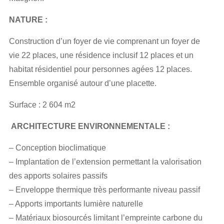
NATURE :
Construction d’un foyer de vie comprenant un foyer de
vie 22 places, une résidence inclusif 12 places et un
habitat résidentiel pour personnes agées 12 places.
Ensemble organisé autour d’une placette.
Surface : 2 604 m2
ARCHITECTURE ENVIRONNEMENTALE :
– Conception bioclimatique
– Implantation de l’extension permettant la valorisation
des apports solaires passifs
– Enveloppe thermique très performante niveau passif
– Apports importants lumière naturelle
– Matériaux biosourcés limitant l’empreinte carbone du