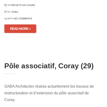
IN
PROJETS EN COURS
BY
SABA
WITH
NO COMMENTS
READ MORE »
Pôle associatif, Coray (29)
SABA Architectes réalise actuellement les travaux de
restructuration et d’extension du pôle associtaif de
Coray.