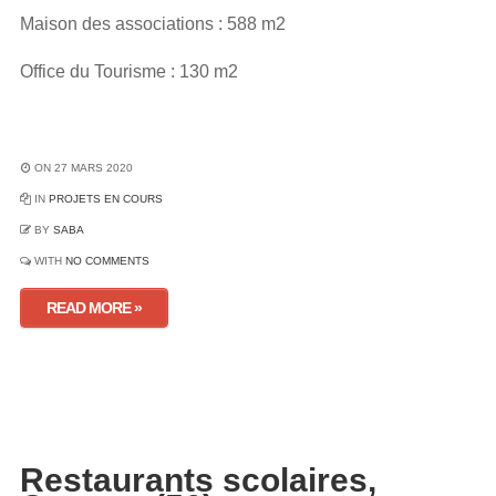
Maison des associations : 588 m2
Office du Tourisme : 130 m2
ON 27 MARS 2020
IN
PROJETS EN COURS
BY
SABA
WITH
NO COMMENTS
READ MORE »
Restaurants scolaires,