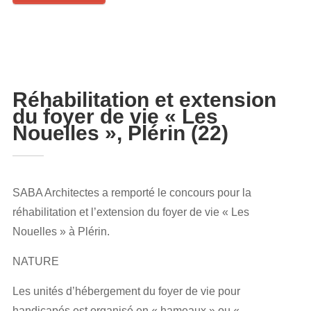
Réhabilitation et extension
du foyer de vie « Les
Nouelles », Plérin (22)
SABA Architectes a remporté le concours pour la
réhabilitation et l’extension du foyer de vie « Les
Nouelles » à Plérin.
NATURE
Les unités d’hébergement du foyer de vie pour
handicapés est organisé en « hameaux » ou «