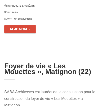
IN
PROJETS LAURÉATS
BY
SABA
WITH
NO COMMENTS
READ MORE »
Foyer de vie « Les
Mouettes », Matignon (22)
SABA Architectes est lauréat de la consultation pour la
construction du foyer de vie « Les Mouettes » à
Matignon.