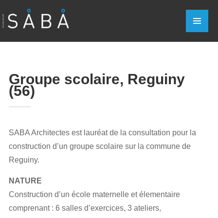
Groupe scolaire, Reguiny
(56)
SABA Architectes est lauréat de la consultation pour la
construction d’un groupe scolaire sur la commune de
Reguiny.
NATURE
Construction d’un école maternelle et élementaire
comprenant : 6 salles d’exercices, 3 ateliers,