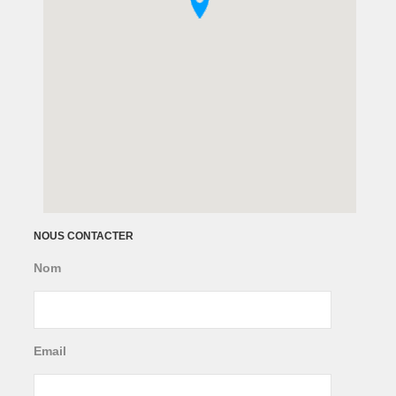
NOUS CONTACTER
Nom
Email