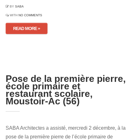
BY
SABA
WITH
NO COMMENTS
READ MORE »
Pose de la première pierre,
école primaire et
restaurant scolaire,
Moustoir-Ac (56)
SABA Architectes a assisté, mercredi 2 décembre, à la
pose de la première pierre de l’école primaire de