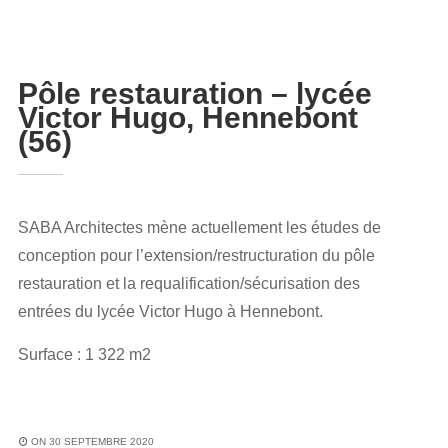
Pôle restauration – lycée
Victor Hugo, Hennebont
(56)
SABA Architectes mène actuellement les études de
conception pour l’extension/restructuration du pôle
restauration et la requalification/sécurisation des
entrées du lycée Victor Hugo à Hennebont.
Surface : 1 322 m2
ON 30 SEPTEMBRE 2020