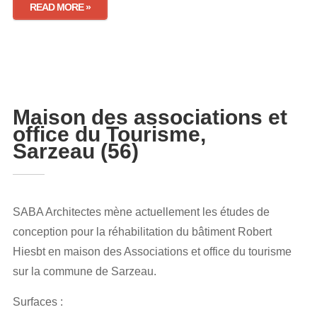
READ MORE »
Maison des associations et
office du Tourisme,
Sarzeau (56)
SABA Architectes mène actuellement les études de
conception pour la réhabilitation du bâtiment Robert
Hiesbt en maison des Associations et office du tourisme
sur la commune de Sarzeau.
Surfaces :