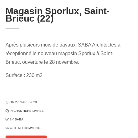
Magasin Sporlux, Saint-
Brieuc (22)
Après plusieurs mois de travaux, SABA Architectes a
réceptionné le nouveau magasin Sporlux à Saint-
Brieuc, ouverture le 28 novembre.
Surface : 230 m2
ON 27 MARS 2020
IN
CHANTIERS LIVRÉS
BY
SABA
WITH
NO COMMENTS