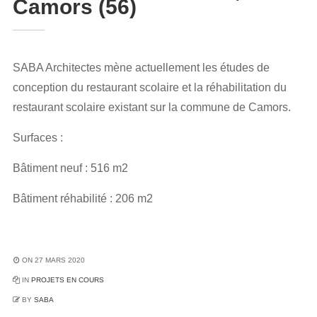
Camors (56)
SABA Architectes mène actuellement les études de
conception du restaurant scolaire et la réhabilitation du
restaurant scolaire existant sur la commune de Camors.
Surfaces :
Bâtiment neuf : 516 m2
Bâtiment réhabilité : 206 m2
ON 27 MARS 2020
IN
PROJETS EN COURS
BY
SABA