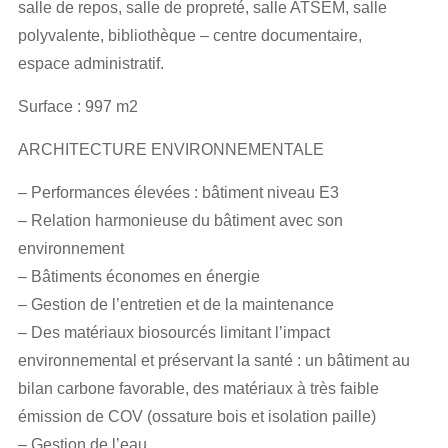
salle de repos, salle de propreté, salle ATSEM, salle
polyvalente, bibliothèque – centre documentaire,
espace administratif.
Surface : 997 m2
ARCHITECTURE ENVIRONNEMENTALE
– Performances élevées : bâtiment niveau E3
– Relation harmonieuse du bâtiment avec son
environnement
– Bâtiments économes en énergie
– Gestion de l’entretien et de la maintenance
– Des matériaux biosourcés limitant l’impact
environnemental et préservant la santé : un bâtiment au
bilan carbone favorable, des matériaux à très faible
émission de COV (ossature bois et isolation paille)
– Gestion de l’eau