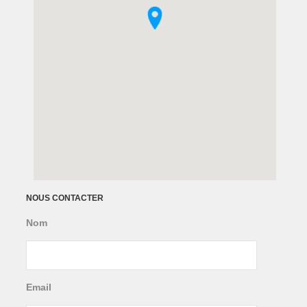
NOUS CONTACTER
Nom
Email