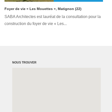
Foyer de vie « Les Mouettes », Matignon (22)
SABA Architectes est lauréat de la consultation pour la
construction du foyer de vie « Les...
NOUS TROUVER