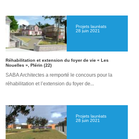
Projets lauréats
28 juin 2021
Réhabilitation et extension du foyer de vie « Les
Nouelles », Plérin (22)
SABA Architectes a remporté le concours pour la
réhabilitation et l’extension du foyer de...
Projets lauréats
28 juin 2021