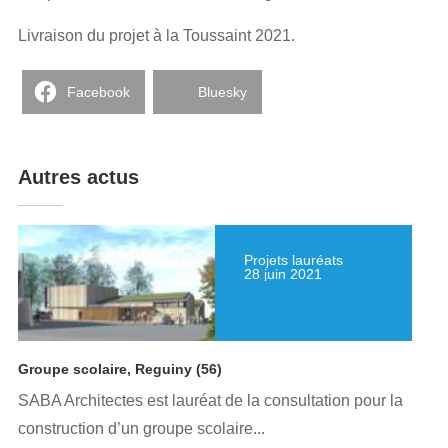
Livraison du projet à la Toussaint 2021.
Facebook
Bluesky
Autres actus
Projets lauréats
28 juin 2021
Groupe scolaire, Reguiny (56)
SABA Architectes est lauréat de la consultation pour la
construction d’un groupe scolaire...