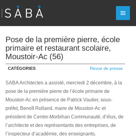
Pose de la première pierre, école
primaire et restaurant scolaire,
Moustoir-Ac (56)
CATÉGORIES
Revue de presse
SABA Architectes a assisté, mercredi 2 décembre, à la
pose de la première pierre de l’école primaire de
Moustoir-Ac en présence de Patrick Vautier, sous-
préfet, Benoît Rolland, maire de Moustoir-Ac et
président de Centre-Morbihan Communauté, d’élus, de
l’architecte et des représentants des entreprises, de
l’inspecteur d’académie, des enseignants.