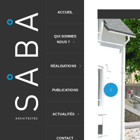
ACCUEIL
QUI SOMMES
NOUS ?
RÉALISATIONS
PUBLICATIONS
ACTUALITÉS
CONTACT