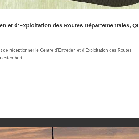
ien et d’Exploitation des Routes Départementales, Q
t de réceptionner le Centre d’Entretien et d’Exploitation des Routes
uestembert.