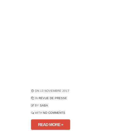
ON 13 NOVEMBRE 2017
IN
REVUE DE PRESSE
BY
SABA
WITH
NO COMMENTS
READ MORE »