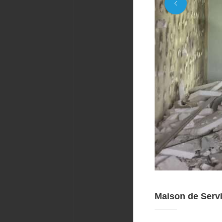
Maison de Servi