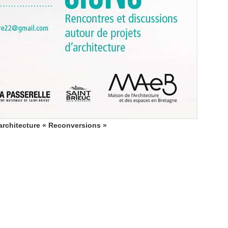
’architecture « Reconversions »