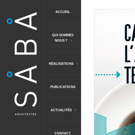
ACCUEIL
QUI SOMMES
NOUS ?
RÉALISATIONS
PUBLICATIONS
ACTUALITÉS
CONTACT