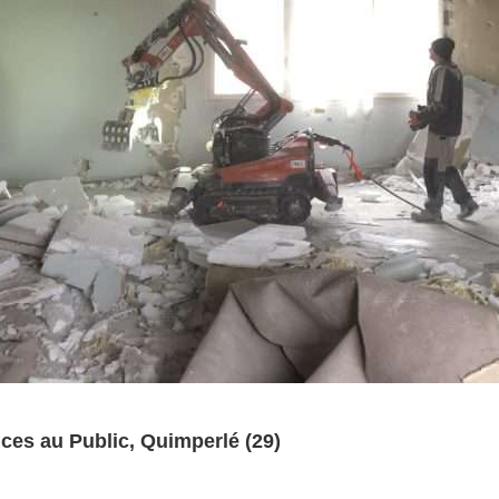
ces au Public, Quimperlé (29)