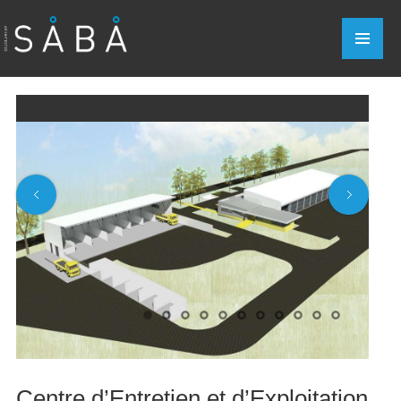
Centre d’Entretien et d’Exploitation