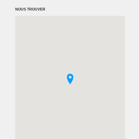
NOUS TROUVER