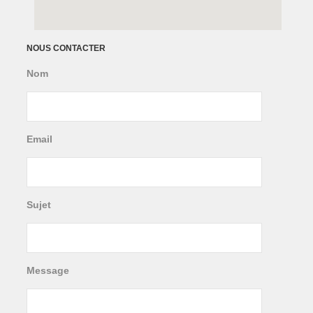
NOUS CONTACTER
Nom
Email
Sujet
Message