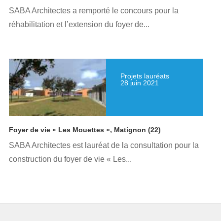
SABA Architectes a remporté le concours pour la
réhabilitation et l’extension du foyer de...
Projets lauréats
28 juin 2021
Foyer de vie « Les Mouettes », Matignon (22)
SABA Architectes est lauréat de la consultation pour la
construction du foyer de vie « Les...