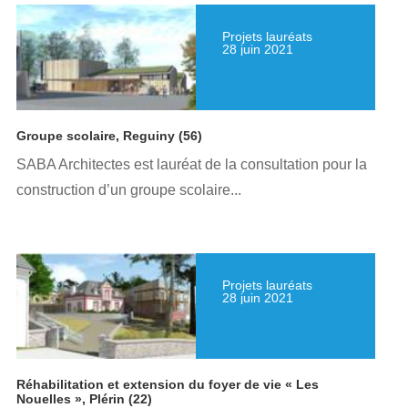
Projets lauréats
28 juin 2021
Groupe scolaire, Reguiny (56)
SABA Architectes est lauréat de la consultation pour la
construction d’un groupe scolaire...
Projets lauréats
28 juin 2021
Réhabilitation et extension du foyer de vie « Les
Nouelles », Plérin (22)