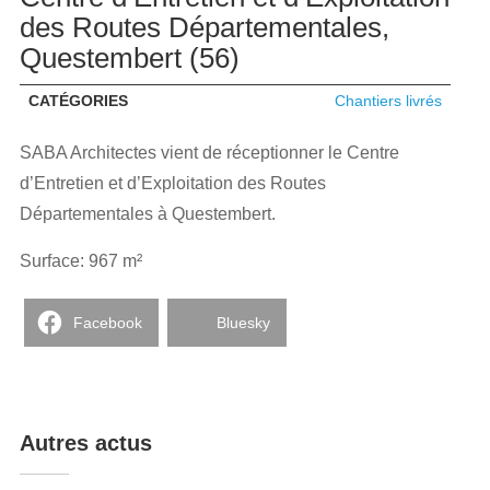
des Routes Départementales,
Questembert (56)
CATÉGORIES
Chantiers livrés
SABA Architectes vient de réceptionner le Centre
d’Entretien et d’Exploitation des Routes
Départementales à Questembert.
Surface: 967 m²
Facebook
Bluesky
Autres actus