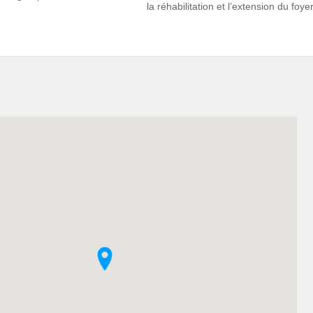
la réhabilitation et l’extension du foyer