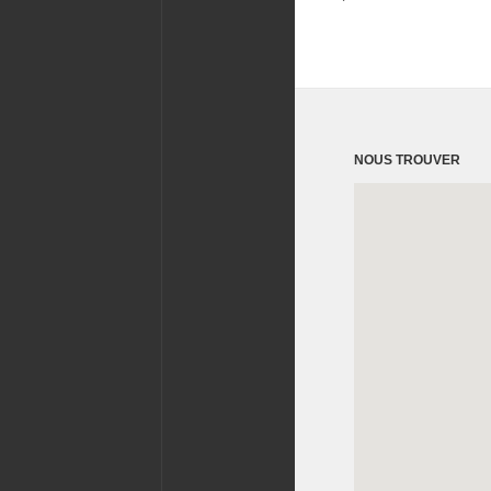
NOUS TROUVER