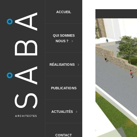
ACCUEIL
QUI SOMMES
NOUS ?
RÉALISATIONS
PUBLICATIONS
ACTUALITÉS
CONTACT