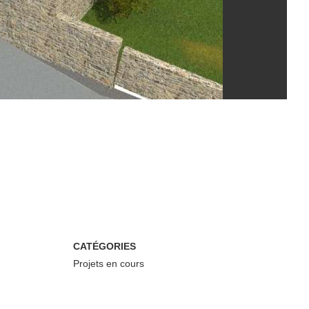
CATÉGORIES
Projets en cours