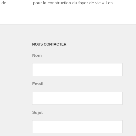
 de...
pour la construction du foyer de vie « Les...
NOUS CONTACTER
Nom
Email
Sujet