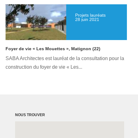
Projets lauréats
28 juin 2021
Foyer de vie « Les Mouettes », Matignon (22)
SABA Architectes est lauréat de la consultation pour la
construction du foyer de vie « Les...
NOUS TROUVER