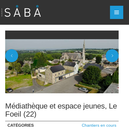
Médiathèque et espace jeunes, Le
Foeil (22)
CATÉGORIES
Chantiers en cours