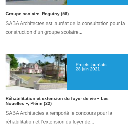
Groupe scolaire, Reguiny (56)
SABA Architectes est lauréat de la consultation pour la
construction d’un groupe scolaire...
Projets lauréats
28 juin 2021
Réhabilitation et extension du foyer de vie « Les
Nouelles », Plérin (22)
SABA Architectes a remporté le concours pour la
réhabilitation et l’extension du foyer de...