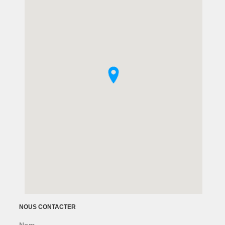
NOUS CONTACTER
Nom