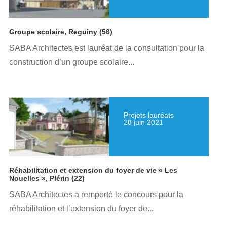
Groupe scolaire, Reguiny (56)
SABA Architectes est lauréat de la consultation pour la
construction d’un groupe scolaire...
Projets lauréats
28 juin 2021
Réhabilitation et extension du foyer de vie « Les
Nouelles », Plérin (22)
SABA Architectes a remporté le concours pour la
réhabilitation et l’extension du foyer de...