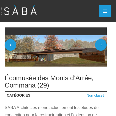
Écomusée des Monts d’Arrée,
Commana (29)
CATÉGORIES
Non classé
SABA Architectes mène actuellement les études de
conception pour la restructuration et l’extension de