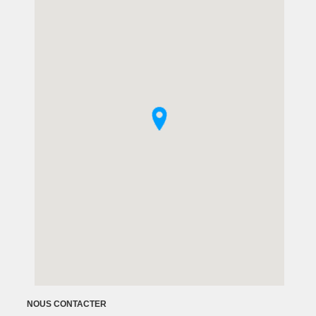
NOUS CONTACTER