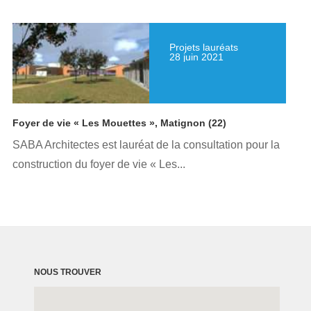
Projets lauréats
28 juin 2021
Foyer de vie « Les Mouettes », Matignon (22)
SABA Architectes est lauréat de la consultation pour la
construction du foyer de vie « Les...
NOUS TROUVER